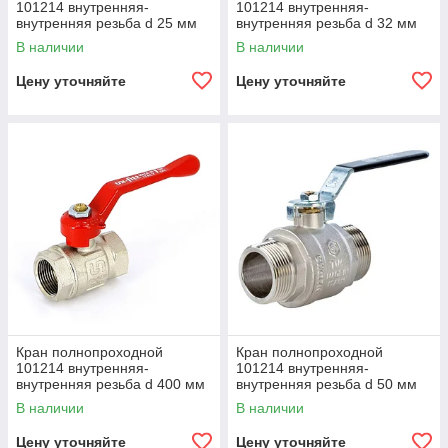
101214 внутренняя-
101214 внутренняя-
внутренняя резьба d 25 мм
внутренняя резьба d 32 мм
В наличии
В наличии
Цену уточняйте
Цену уточняйте
Кран полнопроходной
Кран полнопроходной
101214 внутренняя-
101214 внутренняя-
внутренняя резьба d 400 мм
внутренняя резьба d 50 мм
В наличии
В наличии
Цену уточняйте
Цену уточняйте