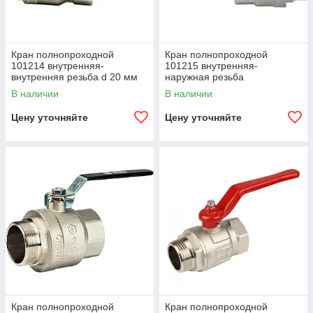
Кран полнопроходной
Кран полнопроходной
101214 внутренняя-
101215 внутренняя-
внутренняя резьба d 20 мм
наружная резьба
В наличии
В наличии
Цену уточняйте
Цену уточняйте
Кран полнопроходной
Кран полнопроходной