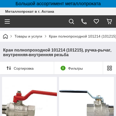
Большой ассортимент металлопроката
Металлопрокат в г. Астана
Товары и услуги
Кран полнопроходной 101214 (101215),
Кран полнопроходной 101214 (101215), ручка-рычаг,
внутренняя-внутренняя резьба
Сортировка
0
Фильтры