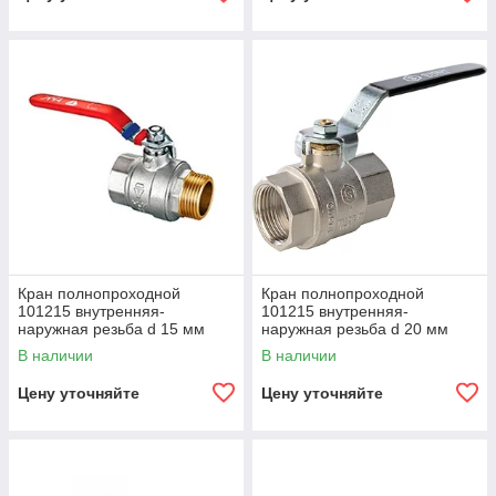
Кран полнопроходной
Кран полнопроходной
101215 внутренняя-
101215 внутренняя-
наружная резьба d 15 мм
наружная резьба d 20 мм
В наличии
В наличии
Цену уточняйте
Цену уточняйте