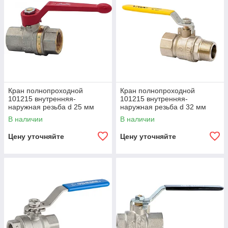
Кран полнопроходной
Кран полнопроходной
101215 внутренняя-
101215 внутренняя-
наружная резьба d 25 мм
наружная резьба d 32 мм
В наличии
В наличии
Цену уточняйте
Цену уточняйте