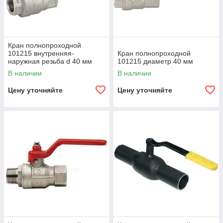
Кран полнопроходной
101215 внутренняя-
Кран полнопроходной
наружная резьба d 40 мм
101215 диаметр 40 мм
В наличии
В наличии
Цену уточняйте
Цену уточняйте