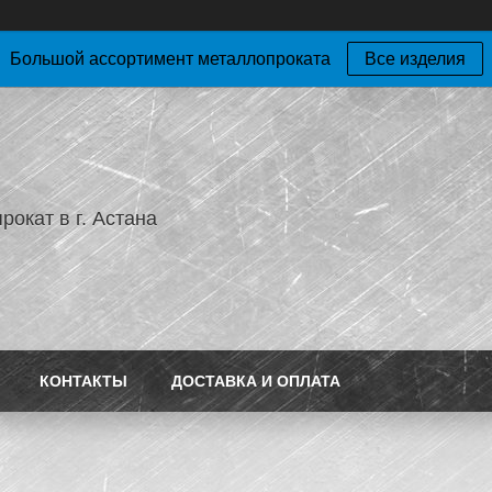
Большой ассортимент металлопроката
Все изделия
окат в г. Астана
КОНТАКТЫ
ДОСТАВКА И ОПЛАТА