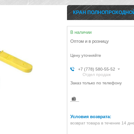
КРАН ПОЛНОПРОХОДНОЙ ВН
В наличии
Оптом и в розницу
Цену уточняйте
+7 (778) 580-55-52
Отдел продаж
Заказ только по телефону
возврат товара в течение 14 дн