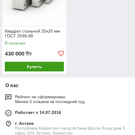
Квадрат стальной 20х20 мм
ГОСТ 2590-88
В наличии
430 000
₸/т
Купить
О нас
Рейтинг не сформирован
Менее 5 отзывов за последний год
Работает с 14.07.2016
г. Астана
Республика Казахстан город Астана Шоссе Алаш дом 9
офис 103, Астана, Казахстан