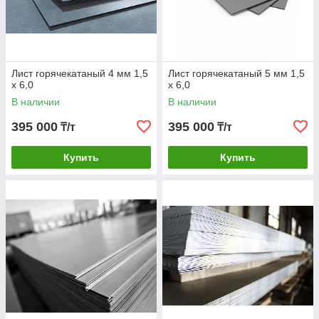
Лист горячекатаный 4 мм 1,5
Лист горячекатаный 5 мм 1,5
х 6,0
х 6,0
В наличии
В наличии
395 000
395 000
₸/т
₸/т
Купить
Купить