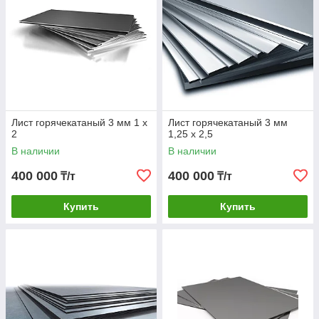
Лист горячекатаный 3 мм 1 х
Лист горячекатаный 3 мм
2
1,25 х 2,5
В наличии
В наличии
400 000
400 000
₸/т
₸/т
Купить
Купить