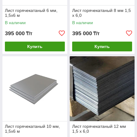
Лист горячекатаный 6 мм,
Лист горячекатаный 8 мм 1,5
1,5х6 м
х 6,0
В наличии
В наличии
395 000
395 000
₸/т
₸/т
Купить
Купить
Лист горячекатаный 10 мм,
Лист горячекатаный 12 мм
1,5х6 м
1,5 х 6,0