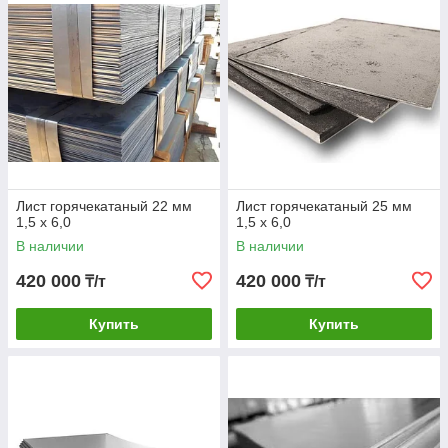
Лист горячекатаный 22 мм
Лист горячекатаный 25 мм
1,5 х 6,0
1,5 х 6,0
В наличии
В наличии
420 000
420 000
₸/т
₸/т
Купить
Купить