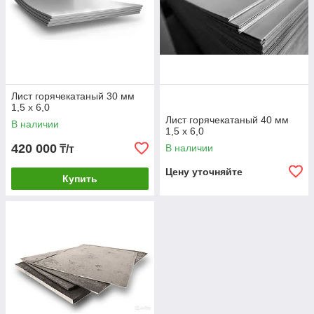
Лист горячекатаный 30 мм
1,5 х 6,0
Лист горячекатаный 40 мм
В наличии
1,5 х 6,0
420 000
В наличии
₸/т
Цену уточняйте
Купить