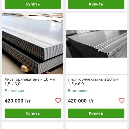
Купить
Купить
Лист горячекатаный 18 мм
Лист горячекатаный 20 мм
1,5 х 6,0
1,5 х 6,0
В наличии
В наличии
420 000
420 000
₸/т
₸/т
Купить
Купить