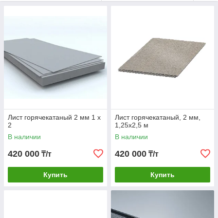
Лист горячекатаный 2 мм 1 х
Лист горячекатаный, 2 мм,
2
1,25х2,5 м
В наличии
В наличии
420 000
420 000
₸/т
₸/т
Купить
Купить