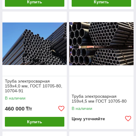
Купить
Купить
Труба электросварная
159х4,0 мм, ГОСТ 10705-80,
10704-91
Труба электросварная
В наличии
159х4,5 мм ГОСТ 10705-80
460 000
В наличии
₸/т
Цену уточняйте
Купить