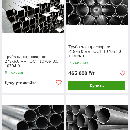
Труба электросварная
219х6,0 мм ГОСТ 10705-80,
10704-91
Труба электросварная
273х6,0 мм ГОСТ 10705-80,
В наличии
10704-91
465 000
В наличии
₸/т
Цену уточняйте
Купить