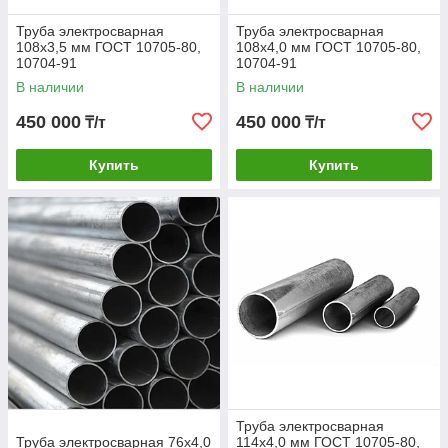
Труба электросварная
Труба электросварная
108х3,5 мм ГОСТ 10705-80,
108х4,0 мм ГОСТ 10705-80,
10704-91
10704-91
В наличии
В наличии
450 000
450 000
₸/т
₸/т
Купить
Купить
Труба электросварная
Труба электросварная 76х4,0
114х4,0 мм ГОСТ 10705-80,