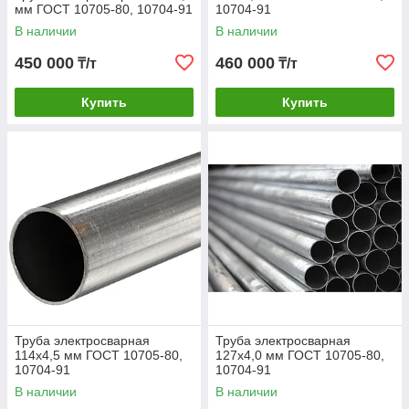
мм ГОСТ 10705-80, 10704-91
10704-91
В наличии
В наличии
450 000
460 000
₸/т
₸/т
Купить
Купить
Труба электросварная
Труба электросварная
114х4,5 мм ГОСТ 10705-80,
127х4,0 мм ГОСТ 10705-80,
10704-91
10704-91
В наличии
В наличии