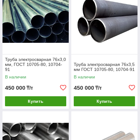
Труба электросварная 76х3,0
мм, ГОСТ 10705-80, 10704-
Труба электросварная 76х3,5
91
мм ГОСТ 10705-80, 10704-91
В наличии
В наличии
450 000
450 000
₸/т
₸/т
Купить
Купить