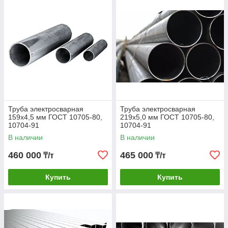
Труба электросварная
Труба электросварная
159х4,5 мм ГОСТ 10705-80,
219х5,0 мм ГОСТ 10705-80,
10704-91
10704-91
В наличии
В наличии
460 000
465 000
₸/т
₸/т
Купить
Купить