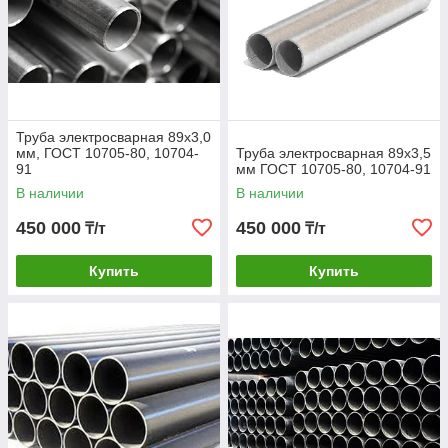
Труба электросварная 89х3,0
мм, ГОСТ 10705-80, 10704-
Труба электросварная 89х3,5
91
мм ГОСТ 10705-80, 10704-91
В наличии
В наличии
450 000
450 000
₸/т
₸/т
Купить
Купить