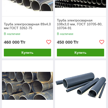
Труба электросварная
Труба электросварная 89х4,0
108х3,0 мм, ГОСТ 10705-80,
мм ГОСТ 3262-75
10704-91
В наличии
В наличии
460 000
450 000
₸/т
₸/т
Купить
Купить