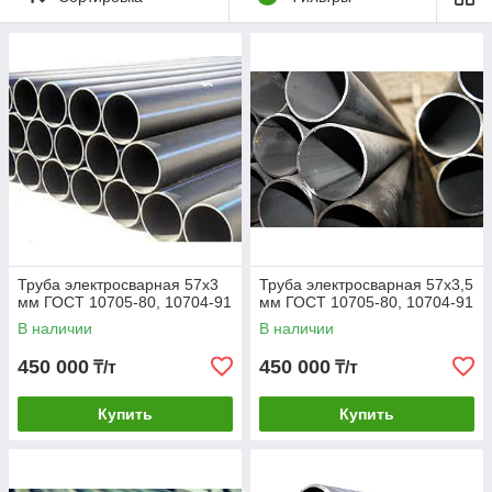
Труба электросварная 57х3
Труба электросварная 57х3,5
мм ГОСТ 10705-80, 10704-91
мм ГОСТ 10705-80, 10704-91
В наличии
В наличии
450 000
450 000
₸/т
₸/т
Купить
Купить