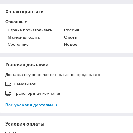
Характеристики
Основные
Страна производитель
Россия
Материал болта
Сталь
Состояние
Новое
Условия доставки
Доставка осуществляется только по предоплате.
Самовывоз
Транспортная компания
Все условия доставки
Условия оплаты