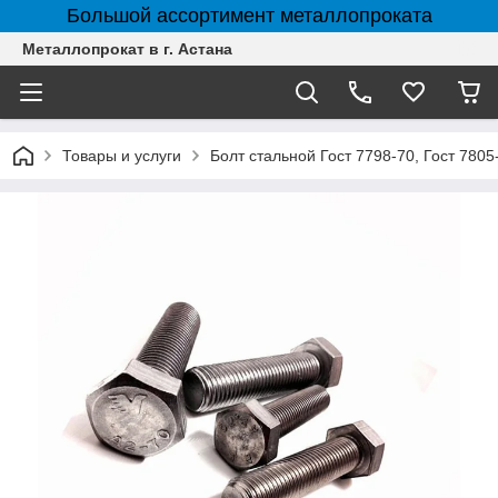
Большой ассортимент металлопроката
Металлопрокат в г. Астана
Товары и услуги
Болт стальной Гост 7798-70, Гост 7805