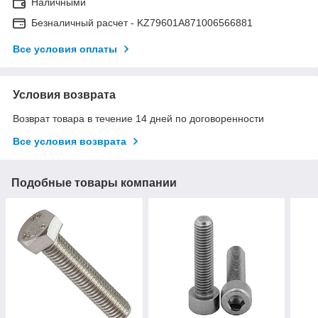
Наличными
Безналичный расчет - KZ79601A871006566881
Все условия оплаты
Условия возврата
Возврат товара в течение 14 дней по договоренности
Все условия возврата
Подобные товары компании