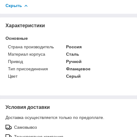
Скрыть
Характеристики
Основные
Страна производитель
Россия
Материал корпуса
Сталь
Привод
Ручной
Тип присоединения
Фланцевое
Цвет
Серый
Условия доставки
Доставка осуществляется только по предоплате.
Самовывоз
Транспортная компания