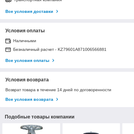
Все условия доставки
Условия оплаты
Наличными
Безналичный расчет - KZ79601A871006566881
Все условия оплаты
Условия возврата
Возврат товара в течение 14 дней по договоренности
Все условия возврата
Подобные товары компании