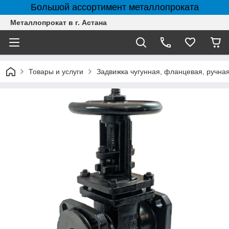
Большой ассортимент металлопроката
Металлопрокат в г. Астана
Товары и услуги
Задвижка чугунная, фланцевая, ручна