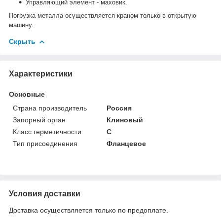
Управляющий элемент - маховик.
Погрузка металла осуществляется краном только в открытую
машину.
Скрыть
Характеристики
Основные
Страна производитель
Россия
Запорный орган
Клиновый
Класс герметичности
С
Тип присоединения
Фланцевое
Условия доставки
Доставка осуществляется только по предоплате.