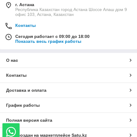
г. Астана
Республика Казахстан город Астана Шоссе Алаш дом 9
офис 103, Астана, Казахстан
Контакты
Сегодня работает с 09:00 до 18:00
Показать весь график работы
О нас
Контакты
Доставка и оплата
График работы
Полная версия сайта
Сайт создан на маркетплейсе
Satu.kz