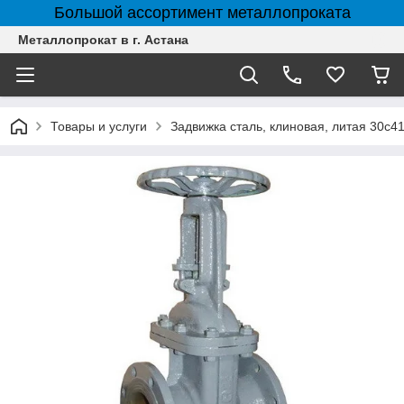
Большой ассортимент металлопроката
Металлопрокат в г. Астана
Товары и услуги
Задвижка сталь, клиновая, литая 30с4