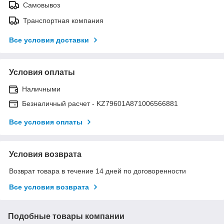
Самовывоз
Транспортная компания
Все условия доставки
Условия оплаты
Наличными
Безналичный расчет - KZ79601A871006566881
Все условия оплаты
Условия возврата
Возврат товара в течение 14 дней по договоренности
Все условия возврата
Подобные товары компании