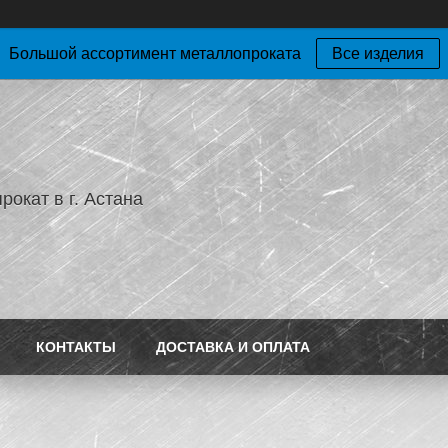
Большой ассортимент металлопроката
Все изделия
окат в г. Астана
КОНТАКТЫ
ДОСТАВКА И ОПЛАТА