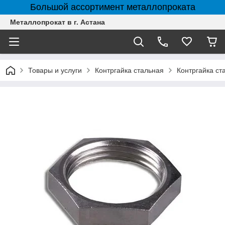
Большой ассортимент металлопроката
Металлопрокат в г. Астана
Товары и услуги
Контргайка стальная
Контргайка с