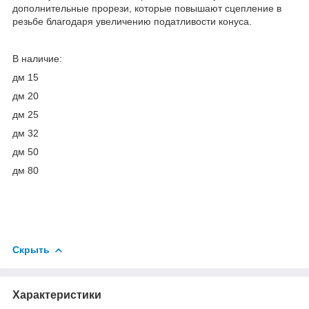
дополнительные прорези, которые повышают сцепление в
резьбе благодаря увеличению податливости конуса.
В наличие:
дм 15
дм 20
дм 25
дм 32
дм 50
дм 80
Скрыть
Характеристики