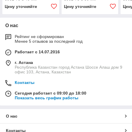
Цену уточняйте
Цену уточняйте
Цен
О нас
Рейтинг не сформирован
Менее 5 отзывов за последний год
Работает с 14.07.2016
г. Астана
Республика Казахстан город Астана Шоссе Алаш дом 9
офис 103, Астана, Казахстан
Контакты
Сегодня работает с 09:00 до 18:00
Показать весь график работы
О нас
Контакты