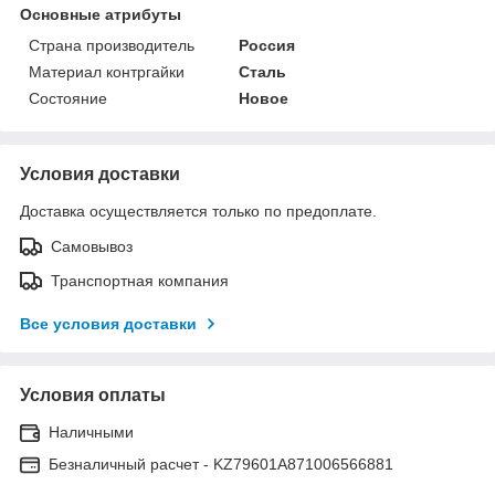
Основные атрибуты
Страна производитель
Россия
Материал контргайки
Сталь
Состояние
Новое
Условия доставки
Доставка осуществляется только по предоплате.
Самовывоз
Транспортная компания
Все условия доставки
Условия оплаты
Наличными
Безналичный расчет - KZ79601A871006566881