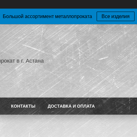
Большой ассортимент металлопроката
Все изделия
окат в г. Астана
КОНТАКТЫ
ДОСТАВКА И ОПЛАТА