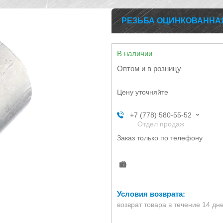
РЕЗЬБА ОЦИНКОВАННАЯ 
В наличии
Оптом и в розницу
Цену уточняйте
+7 (778) 580-55-52
Отдел продаж
Заказ только по телефону
возврат товара в течение 14 дн