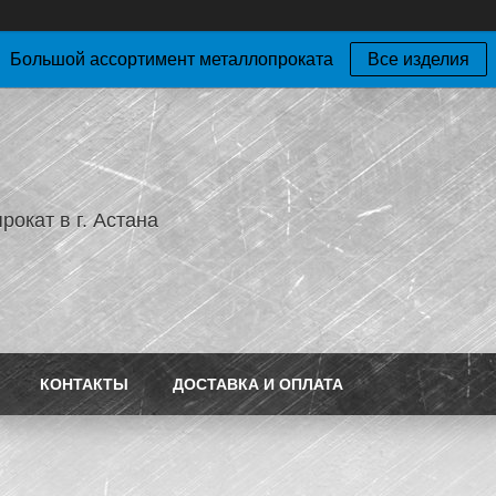
Большой ассортимент металлопроката
Все изделия
окат в г. Астана
КОНТАКТЫ
ДОСТАВКА И ОПЛАТА