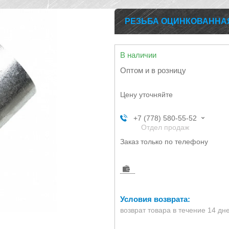
РЕЗЬБА ОЦИНКОВАННАЯ 
В наличии
Оптом и в розницу
Цену уточняйте
+7 (778) 580-55-52
Отдел продаж
Заказ только по телефону
возврат товара в течение 14 дн