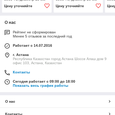
Цену уточняйте
Цену уточняйте
Цен
О нас
Рейтинг не сформирован
Менее 5 отзывов за последний год
Работает с 14.07.2016
г. Астана
Республика Казахстан город Астана Шоссе Алаш дом 9
офис 103, Астана, Казахстан
Контакты
Сегодня работает с 09:00 до 18:00
Показать весь график работы
О нас
Контакты