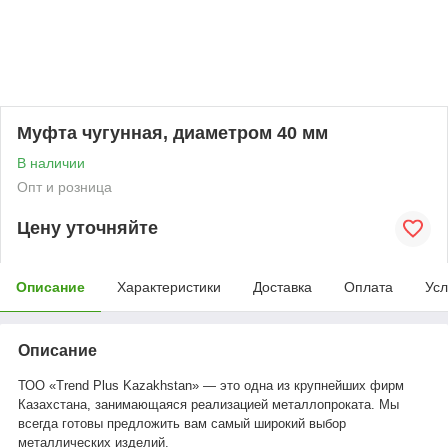
Муфта чугунная, диаметром 40 мм
В наличии
Опт и розница
Цену уточняйте
Описание
Характеристики
Доставка
Оплата
Усл
Описание
ТОО «Trend Plus Kazakhstan» — это одна из крупнейших фирм
Казахстана, занимающаяся реализацией металлопроката. Мы
всегда готовы предложить вам самый широкий выбор
металлических изделий.