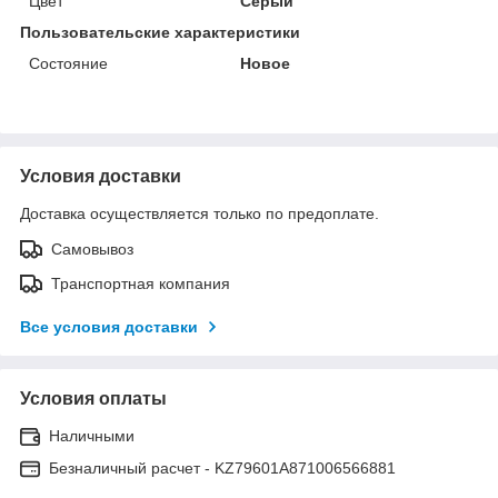
Цвет
Серый
Пользовательские характеристики
Состояние
Новое
Условия доставки
Доставка осуществляется только по предоплате.
Самовывоз
Транспортная компания
Все условия доставки
Условия оплаты
Наличными
Безналичный расчет - KZ79601A871006566881