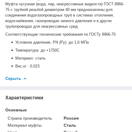
Муфта чугунная (вода, пар, неагрессивные жидкости) ГОСТ 8966-
75 с трубной резьбой диаметром 40 мм предназначены для
соединения водогазопроводных труб в системах отопления,
водоснабжения, газопроводах низкого давления и в других
трубопроводах для неагрессивных сред
Соответствующие технические требования по ГОСТу 8966-75:
Условное давление, PN (Ру): до 1,6 МПа
Температура: до +1750С
Материал: сталь
Вес,кг : 0,023
Скрыть
Характеристики
Основные
Страна производитель
Россия
Материал муфты
Сталь