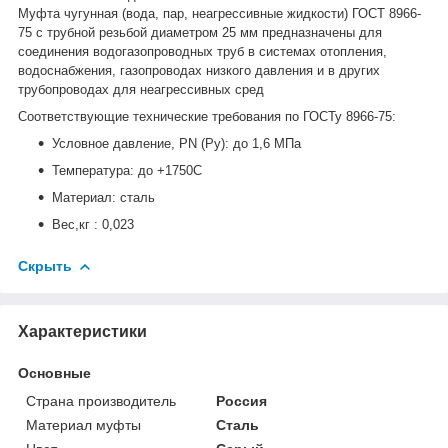
Муфта чугунная (вода, пар, неагрессивные жидкости) ГОСТ 8966-
75 с трубной резьбой диаметром 25 мм предназначены для
соединения водогазопроводных труб в системах отопления,
водоснабжения, газопроводах низкого давления и в других
трубопроводах для неагрессивных сред
Соответствующие технические требования по ГОСТу 8966-75:
Условное давление, PN (Ру): до 1,6 МПа
Температура: до +1750С
Материал: сталь
Вес,кг : 0,023
Скрыть
Характеристики
Основные
Страна производитель
Россия
Материал муфты
Сталь