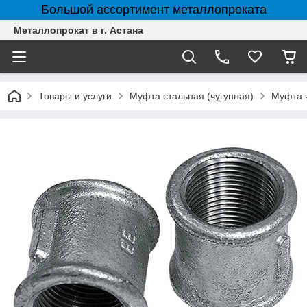
Большой ассортимент металлопроката
Металлопрокат в г. Астана
Товары и услуги
Муфта стальная (чугунная)
Муфта 