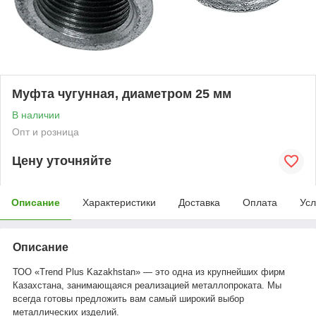
Муфта чугунная, диаметром 25 мм
В наличии
Опт и розница
Цену уточняйте
Описание
Характеристики
Доставка
Оплата
Усл
Описание
ТОО «Trend Plus Kazakhstan» — это одна из крупнейших фирм
Казахстана, занимающаяся реализацией металлопроката. Мы
всегда готовы предложить вам самый широкий выбор
металлических изделий.