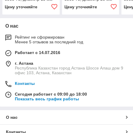
Цену уточняйте
Цену уточняйте
Цен
О нас
Рейтинг не сформирован
Менее 5 отзывов за последний год
Работает с 14.07.2016
г. Астана
Республика Казахстан город Астана Шоссе Алаш дом 9
офис 103, Астана, Казахстан
Контакты
Сегодня работает с 09:00 до 18:00
Показать весь график работы
О нас
Контакты