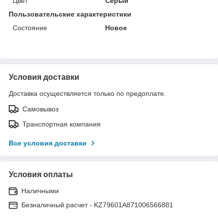
Цвет
Серый
Пользовательские характеристики
Состояние
Новое
Условия доставки
Доставка осуществляется только по предоплате.
Самовывоз
Транспортная компания
Все условия доставки
Условия оплаты
Наличными
Безналичный расчет - KZ79601A871006566881