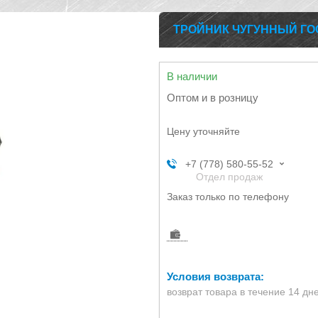
ТРОЙНИК ЧУГУННЫЙ ГОСТ
В наличии
Оптом и в розницу
Цену уточняйте
+7 (778) 580-55-52
Отдел продаж
Заказ только по телефону
возврат товара в течение 14 дн