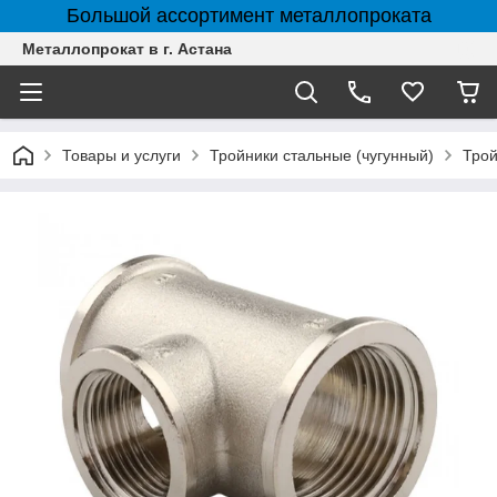
Большой ассортимент металлопроката
Металлопрокат в г. Астана
Товары и услуги
Тройники стальные (чугунный)
Трой