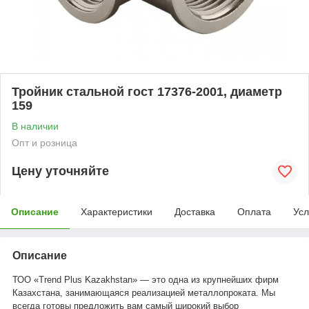
Тройник стальной гост 17376-2001, диаметр
159
В наличии
Опт и розница
Цену уточняйте
Описание
Характеристики
Доставка
Оплата
Усл
Описание
ТОО «Trend Plus Kazakhstan» — это одна из крупнейших фирм
Казахстана, занимающаяся реализацией металлопроката. Мы
всегда готовы предложить вам самый широкий выбор