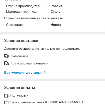
Страна производитель
Россия
Материал тройника
Сталь
Пользовательские характеристики
Состояние
Новое
Условия доставки
Доставка осуществляется только по предоплате.
Самовывоз
Транспортная компания
Все условия доставки
Условия оплаты
Наличными
Безналичный расчет - KZ79601A871006566881