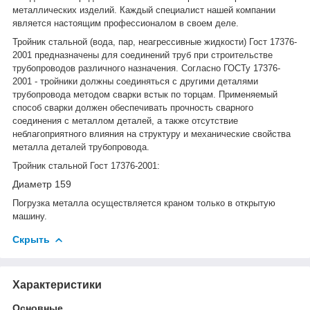
металлических изделий. Каждый специалист нашей компании
является настоящим профессионалом в своем деле.
Тройник стальной (вода, пар, неагрессивные жидкости) Гост 17376-
2001 предназначены для соединений труб при строительстве
трубопроводов различного назначения. Согласно ГОСТу 17376-
2001 - тройники должны соединяться с другими деталями
трубопровода методом сварки встык по торцам. Применяемый
способ сварки должен обеспечивать прочность сварного
соединения с металлом деталей, а также отсутствие
неблагоприятного влияния на структуру и механические свойства
металла деталей трубопровода.
Тройник стальной Гост 17376-2001:
Диаметр 159
Погрузка металла осуществляется краном только в открытую
машину.
Скрыть
Характеристики
Основные