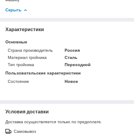
Скрыть
Характеристики
Основные
Страна производитель
Россия
Материал тройника
Сталь
Тип тройника
Переходной
Пользовательские характеристики
Состояние
Новое
Условия доставки
Доставка осуществляется только по предоплате.
Самовывоз