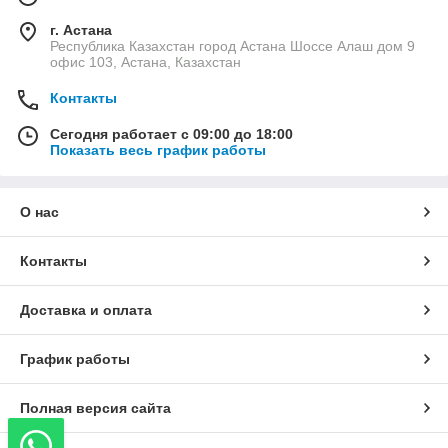
г. Астана
Республика Казахстан город Астана Шоссе Алаш дом 9
офис 103, Астана, Казахстан
Контакты
Сегодня работает с 09:00 до 18:00
Показать весь график работы
О нас
Контакты
Доставка и оплата
График работы
Полная версия сайта