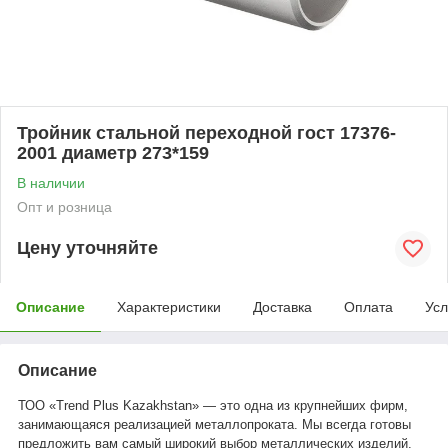
Тройник стальной переходной гост 17376-
2001 диаметр 273*159
В наличии
Опт и розница
Цену уточняйте
Описание
Характеристики
Доставка
Оплата
Усл
Описание
ТОО «Trend Plus Kazakhstan» — это одна из крупнейших фирм,
занимающаяся реализацией металлопроката. Мы всегда готовы
предложить вам самый широкий выбор металлических изделий.