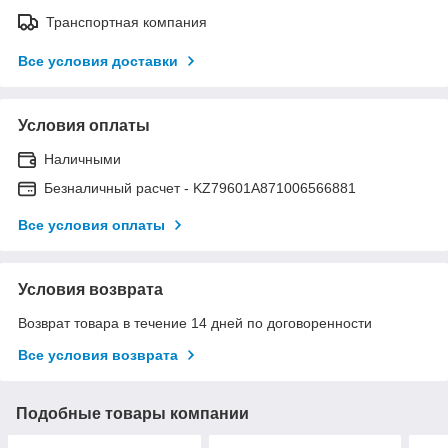
Транспортная компания
Все условия доставки
Условия оплаты
Наличными
Безналичный расчет - KZ79601A871006566881
Все условия оплаты
Условия возврата
Возврат товара в течение 14 дней по договоренности
Все условия возврата
Подобные товары компании