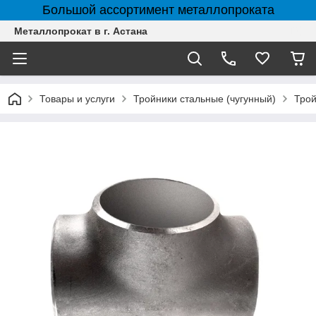
Большой ассортимент металлопроката
Металлопрокат в г. Астана
Товары и услуги
Тройники стальные (чугунный)
Трой