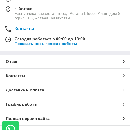
г. Астана
Республика Казахстан город Астана Шоссе Алаш дом 9
офис 103, Астана, Казахстан
Контакты
Сегодня работает с 09:00 до 18:00
Показать весь график работы
О нас
Контакты
Доставка и оплата
График работы
Полная версия сайта