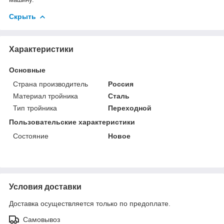
Скрыть
Характеристики
Основные
Страна производитель
Россия
Материал тройника
Сталь
Тип тройника
Переходной
Пользовательские характеристики
Состояние
Новое
Условия доставки
Доставка осуществляется только по предоплате.
Самовывоз