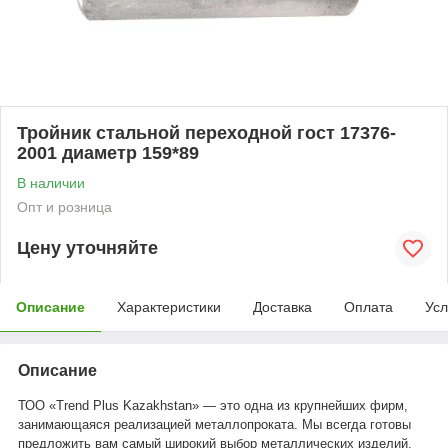
Тройник стальной переходной гост 17376-
2001 диаметр 159*89
В наличии
Опт и розница
Цену уточняйте
Описание
Характеристики
Доставка
Оплата
Усл
Описание
ТОО «Trend Plus Kazakhstan» — это одна из крупнейших фирм,
занимающаяся реализацией металлопроката. Мы всегда готовы
предложить вам самый широкий выбор металлических изделий.