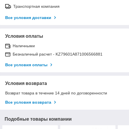
Транспортная компания
Все условия доставки
Условия оплаты
Наличными
Безналичный расчет - KZ79601A871006566881
Все условия оплаты
Условия возврата
Возврат товара в течение 14 дней по договоренности
Все условия возврата
Подобные товары компании