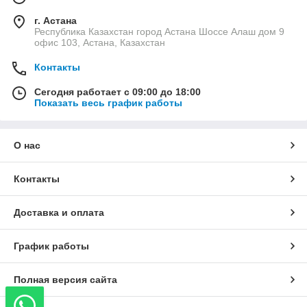
г. Астана
Республика Казахстан город Астана Шоссе Алаш дом 9
офис 103, Астана, Казахстан
Контакты
Сегодня работает с 09:00 до 18:00
Показать весь график работы
О нас
Контакты
Доставка и оплата
График работы
Полная версия сайта