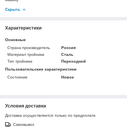
Скрыть
Характеристики
Основные
Страна производитель
Россия
Материал тройника
Сталь
Тип тройника
Переходной
Пользовательские характеристики
Состояние
Новое
Условия доставки
Доставка осуществляется только по предоплате.
Самовывоз