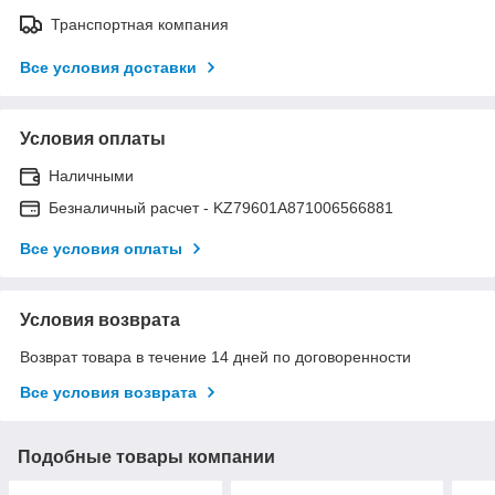
Транспортная компания
Все условия доставки
Условия оплаты
Наличными
Безналичный расчет - KZ79601A871006566881
Все условия оплаты
Условия возврата
Возврат товара в течение 14 дней по договоренности
Все условия возврата
Подобные товары компании