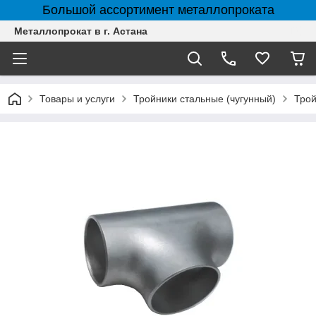
Большой ассортимент металлопроката
Металлопрокат в г. Астана
Товары и услуги
Тройники стальные (чугунный)
Трой