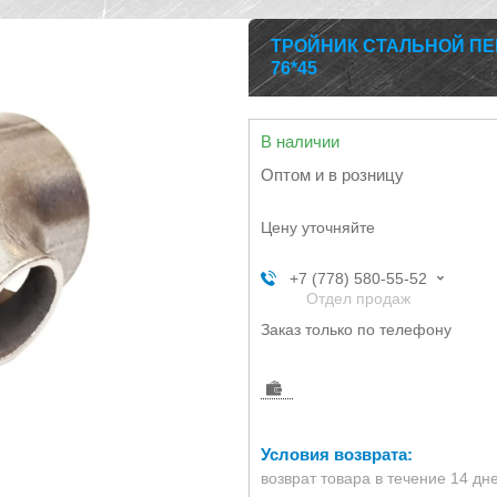
ТРОЙНИК СТАЛЬНОЙ ПЕР
76*45
В наличии
Оптом и в розницу
Цену уточняйте
+7 (778) 580-55-52
Отдел продаж
Заказ только по телефону
возврат товара в течение 14 дн