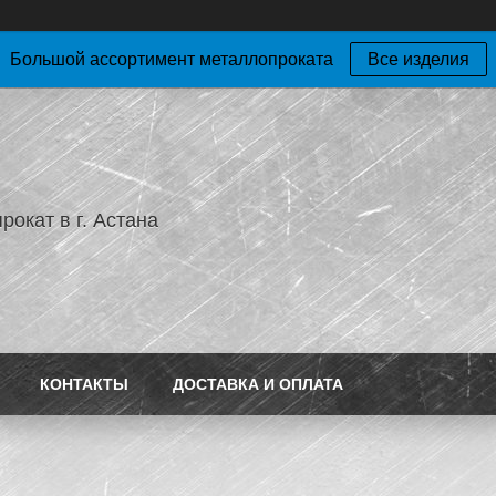
Большой ассортимент металлопроката
Все изделия
окат в г. Астана
КОНТАКТЫ
ДОСТАВКА И ОПЛАТА