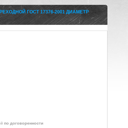
ЕХОДНОЙ ГОСТ 17376-2001 ДИАМЕТР
ей
по договоренности