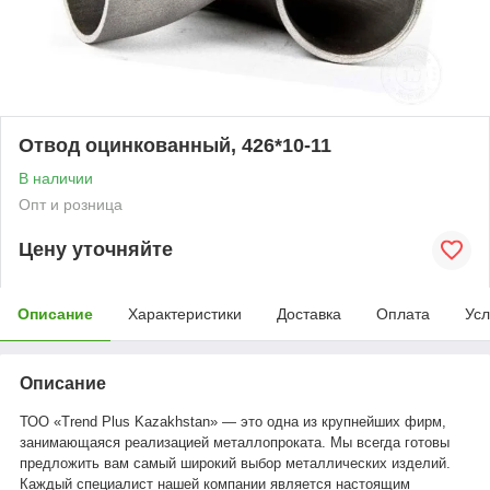
Отвод оцинкованный, 426*10-11
В наличии
Опт и розница
Цену уточняйте
Описание
Характеристики
Доставка
Оплата
Усл
Описание
ТОО «Trend Plus Kazakhstan» — это одна из крупнейших фирм,
занимающаяся реализацией металлопроката. Мы всегда готовы
предложить вам самый широкий выбор металлических изделий.
Каждый специалист нашей компании является настоящим