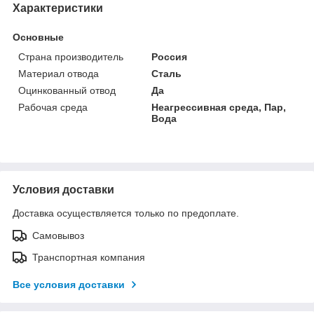
Характеристики
Основные
Страна производитель
Россия
Материал отвода
Сталь
Оцинкованный отвод
Да
Рабочая среда
Неагрессивная среда, Пар,
Вода
Условия доставки
Доставка осуществляется только по предоплате.
Самовывоз
Транспортная компания
Все условия доставки