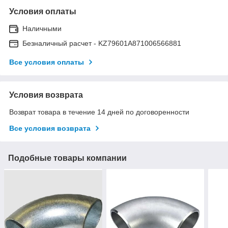
Условия оплаты
Наличными
Безналичный расчет - KZ79601A871006566881
Все условия оплаты
Условия возврата
Возврат товара в течение 14 дней по договоренности
Все условия возврата
Подобные товары компании