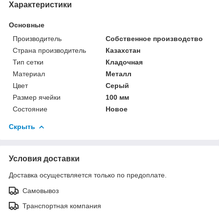
Характеристики
Основные
Производитель
Собственное производство
Страна производитель
Казахстан
Тип сетки
Кладочная
Материал
Металл
Цвет
Серый
Размер ячейки
100 мм
Состояние
Новое
Скрыть
Условия доставки
Доставка осуществляется только по предоплате.
Самовывоз
Транспортная компания