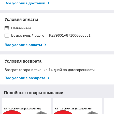
Все условия доставки
Условия оплаты
Наличными
Безналичный расчет - KZ79601A871006566881
Все условия оплаты
Условия возврата
Возврат товара в течение 14 дней по договоренности
Все условия возврата
Подобные товары компании