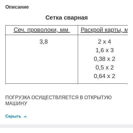
Описание
Сетка сварная
Сеч. проволоки, мм
Раскрой карты, м
3,8
2 х 4
1,6 х 3
0,38 х 2
0,5 х 2
0,64 х 2
ПОГРУЗКА ОСУЩЕСТВЛЯЕТСЯ В ОТКРЫТУЮ
МАШИНУ
Скрыть