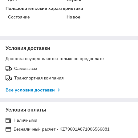
Пользовательские характеристики
Состояние
Новое
Условия доставки
Доставка осуществляется только по предоплате.
Самовывоз
Транспортная компания
Все условия доставки
Условия оплаты
Наличными
Безналичный расчет - KZ79601A871006566881