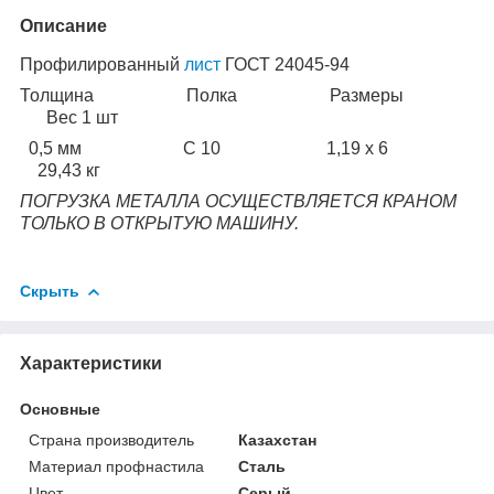
Описание
Профилированный
лист
ГОСТ 24045-94
Толщина Полка Размеры
Вес 1 шт
0,5 мм С 10 1,19 х 6
29,43 кг
ПОГРУЗКА МЕТАЛЛА ОСУЩЕСТВЛЯЕТСЯ КРАНОМ
ТОЛЬКО В ОТКРЫТУЮ МАШИНУ.
Скрыть
Характеристики
Основные
Страна производитель
Казахстан
Материал профнастила
Сталь
Цвет
Серый