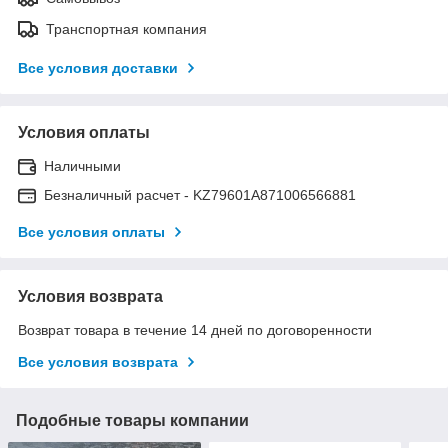
Транспортная компания
Все условия доставки
Условия оплаты
Наличными
Безналичный расчет - KZ79601A871006566881
Все условия оплаты
Условия возврата
Возврат товара в течение 14 дней по договоренности
Все условия возврата
Подобные товары компании