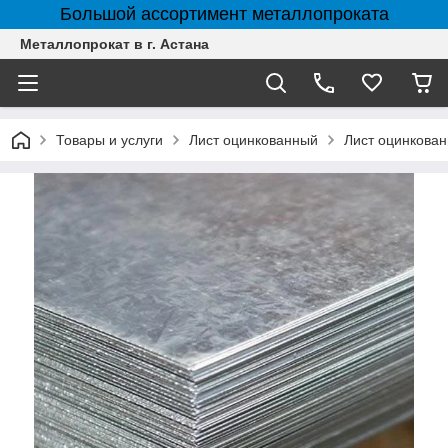
Большой ассортимент металлопроката
Металлопрокат в г. Астана
Товары и услуги
Лист оцинкованный
Лист оцинкованн