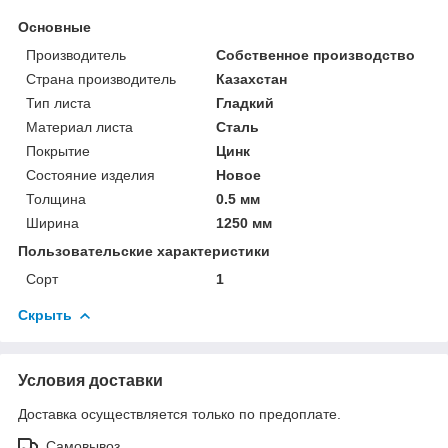
Основные
Производитель
Собственное производство
Страна производитель
Казахстан
Тип листа
Гладкий
Материал листа
Сталь
Покрытие
Цинк
Состояние изделия
Новое
Толщина
0.5 мм
Ширина
1250 мм
Пользовательские характеристики
Сорт
1
Скрыть
Условия доставки
Доставка осуществляется только по предоплате.
Самовывоз