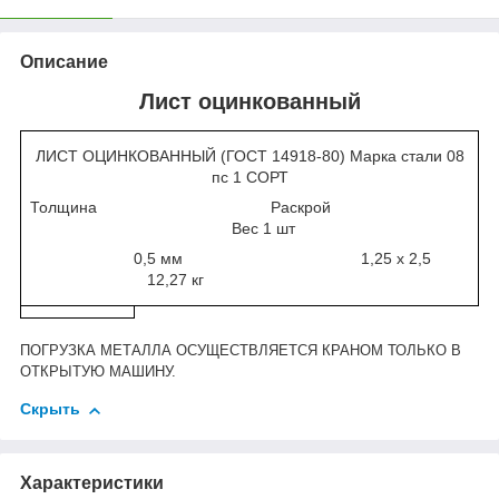
Описание
Лист оцинкованный
ЛИСТ ОЦИНКОВАННЫЙ (ГОСТ 14918-80) Марка стали 08
пс 1 СОРТ
Толщина Раскрой
Вес 1 шт
0,5 мм 1,25 х 2,5
12,27 кг
ПОГРУЗКА МЕТАЛЛА ОСУЩЕСТВЛЯЕТСЯ КРАНОМ ТОЛЬКО В
ОТКРЫТУЮ МАШИНУ.
Скрыть
Характеристики