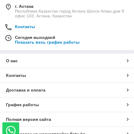
г. Астана
Республика Казахстан город Астана Шоссе Алаш дом 9
офис 103, Астана, Казахстан
Контакты
Сегодня выходной
Показать весь график работы
О нас
Контакты
Доставка и оплата
График работы
Полная версия сайта