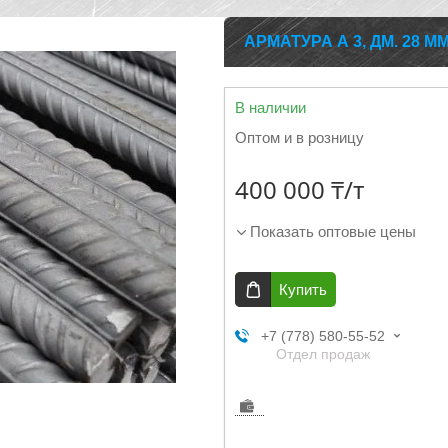
АРМАТУРА А 3, ДМ. 28 М
В наличии
Оптом и в розницу
400 000 ₸/т
Показать оптовые цены
Купить
+7 (778) 580-55-52
Отдел продаж