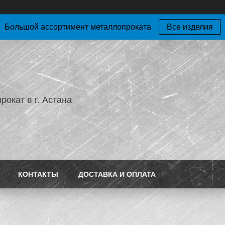
Большой ассортимент металлопроката
Все изделия
окат в г. Астана
КОНТАКТЫ
ДОСТАВКА И ОПЛАТА