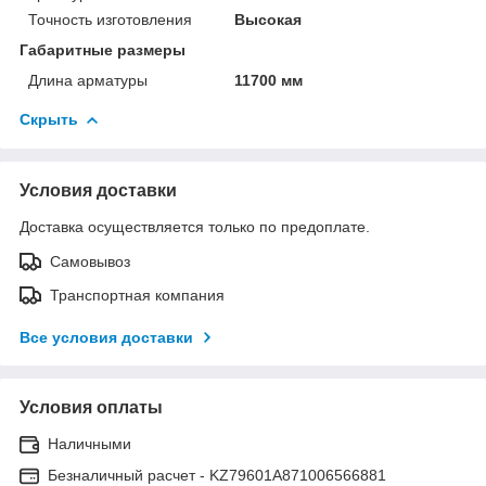
Точность изготовления
Высокая
Габаритные размеры
Длина арматуры
11700 мм
Скрыть
Условия доставки
Доставка осуществляется только по предоплате.
Самовывоз
Транспортная компания
Все условия доставки
Условия оплаты
Наличными
Безналичный расчет - KZ79601A871006566881