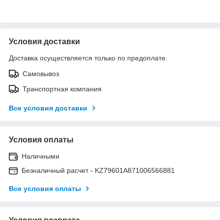
Условия доставки
Доставка осуществляется только по предоплате.
Самовывоз
Транспортная компания
Все условия доставки
Условия оплаты
Наличными
Безналичный расчет - KZ79601A871006566881
Все условия оплаты