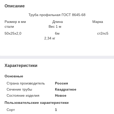
Описание
Труба профильная ГОСТ 8645-68
Размер в мм Длина Марка
стали Вес 1 м
50х25х2,0 6м ст2пс5
2,34 кг
Характеристики
Основные
Страна производитель
Россия
Сечение трубы
Квадратное
Состояние изделия
Новое
Пользовательские характеристики
Сорт
1