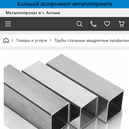
Большой ассортимент металлопроката
Металлопрокат в г. Астана
Товары и услуги
Трубы стальные квадратные профильн