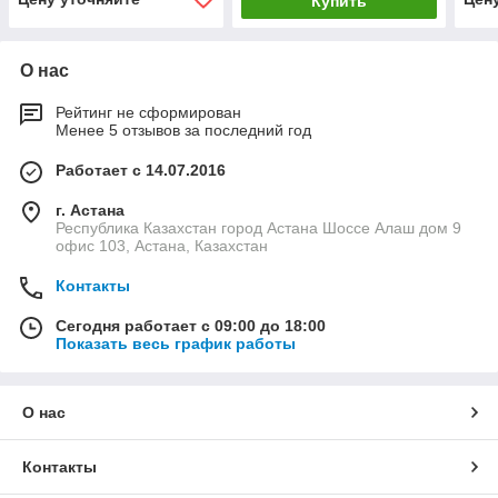
Купить
О нас
Рейтинг не сформирован
Менее 5 отзывов за последний год
Работает с 14.07.2016
г. Астана
Республика Казахстан город Астана Шоссе Алаш дом 9
офис 103, Астана, Казахстан
Контакты
Сегодня работает с 09:00 до 18:00
Показать весь график работы
О нас
Контакты