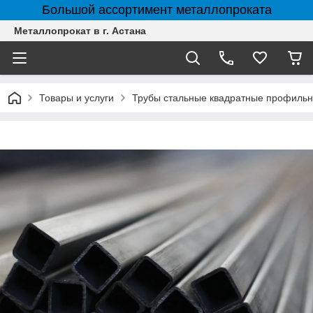
Большой ассортимент металлопроката
Металлопрокат в г. Астана
Товары и услуги
Трубы стальные квадратные профильн