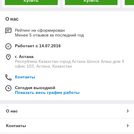
Купить
Купить
О нас
Рейтинг не сформирован
Менее 5 отзывов за последний год
Работает с 14.07.2016
г. Астана
Республика Казахстан город Астана Шоссе Алаш дом 9
офис 103, Астана, Казахстан
Контакты
Сегодня выходной
Показать весь график работы
О нас
Контакты