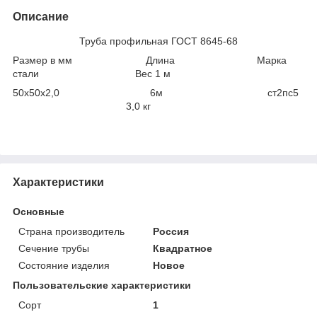
Описание
Труба профильная ГОСТ 8645-68
Размер в мм Длина Марка
стали Вес 1 м
50х50х2,0 6м ст2пс5
3,0 кг
Характеристики
Основные
Страна производитель
Россия
Сечение трубы
Квадратное
Состояние изделия
Новое
Пользовательские характеристики
Сорт
1