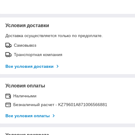
Условия доставки
Доставка осуществляется только по предоплате.
Самовывоз
Транспортная компания
Все условия доставки
Условия оплаты
Наличными
Безналичный расчет - KZ79601A871006566881
Все условия оплаты