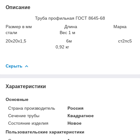
Описание
Труба профильная ГОСТ 8645-68
Размер в мм Длина Марка
стали Вес 1 м
20х20х1,5 6м ст2пс5
0,92 кг
Скрыть
Характеристики
Основные
Страна производитель
Россия
Сечение трубы
Квадратное
Состояние изделия
Новое
Пользовательские характеристики