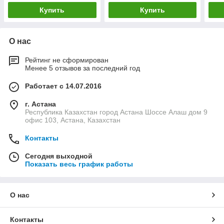
Купить
Купить
О нас
Рейтинг не сформирован
Менее 5 отзывов за последний год
Работает с 14.07.2016
г. Астана
Республика Казахстан город Астана Шоссе Алаш дом 9
офис 103, Астана, Казахстан
Контакты
Сегодня выходной
Показать весь график работы
О нас
Контакты