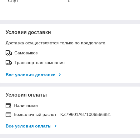
Сорт
1
Условия доставки
Доставка осуществляется только по предоплате.
Самовывоз
Транспортная компания
Все условия доставки
Условия оплаты
Наличными
Безналичный расчет - KZ79601A871006566881
Все условия оплаты