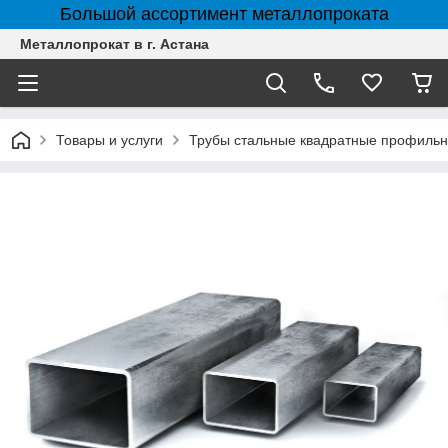
Большой ассортимент металлопроката
Металлопрокат в г. Астана
Товары и услуги
Трубы стальные квадратные профильн