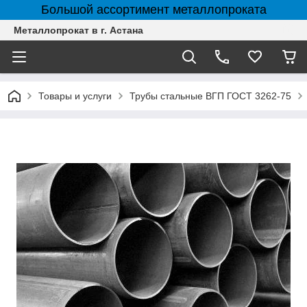
Большой ассортимент металлопроката
Металлопрокат в г. Астана
Товары и услуги
Трубы стальные ВГП ГОСТ 3262-75