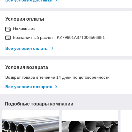
Условия оплаты
Наличными
Безналичный расчет - KZ79601A871006566881
Все условия оплаты
Условия возврата
Возврат товара в течение 14 дней по договоренности
Все условия возврата
Подобные товары компании