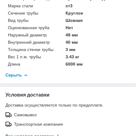
Марка стали
ст3
Сечение трубы
Круглое
Вид трубы
Шовная
Оцинкованная труба
Нет
Наружный диаметр
48 мм
Внутренний диаметр
40 мм
Толщина стенки трубы
3 мм
Вес 1 п.м. трубы
3.43 кг
Длина
6000 мм
Скрыть
Условия доставки
Доставка осуществляется только по предоплате.
Самовывоз
Транспортная компания
Все условия доставки