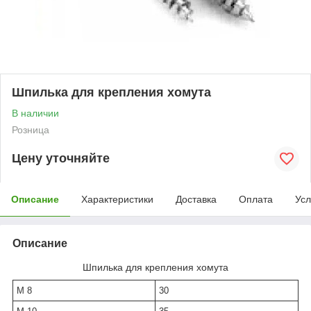
Шпилька для крепления хомута
В наличии
Розница
Цену уточняйте
Описание
Характеристики
Доставка
Оплата
Усл
Описание
Шпилька для крепления хомута
М 8
30