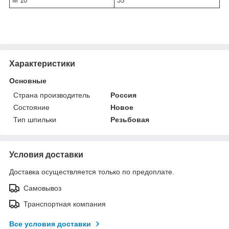
М 10
35
Характеристики
Основные
Страна производитель
Россия
Состояние
Новое
Тип шпильки
Резьбовая
Условия доставки
Доставка осуществляется только по предоплате.
Самовывоз
Транспортная компания
Все условия доставки