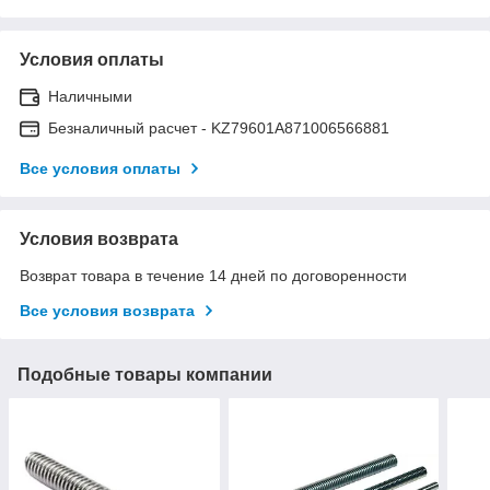
Условия оплаты
Наличными
Безналичный расчет - KZ79601A871006566881
Все условия оплаты
Условия возврата
Возврат товара в течение 14 дней по договоренности
Все условия возврата
Подобные товары компании