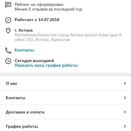
Рейтинг не сформирован
Менее 5 отзывов за последний год
Работает с 14.07.2016
г. Астана
Республика Казахстан город Астана Шоссе Алаш дом 9
офис 103, Астана, Казахстан
Контакты
Сегодня выходной
Показать весь график работы
О нас
Контакты
Доставка и оплата
График работы