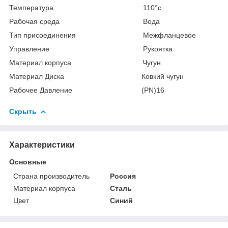
Температура 110°с
Рабочая среда Вода
Тип присоединения Межфланцевое
Управление Рукоятка
Материал корпуса Чугун
Материал Диска Ковкий чугун
Рабочее Давление (PN)16
Скрыть
Характеристики
Основные
Страна производитель
Россия
Материал корпуса
Сталь
Цвет
Синий