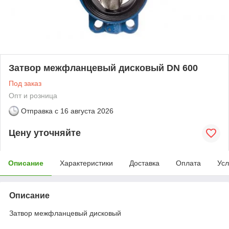
Затвор межфланцевый дисковый DN 600
Под заказ
Опт и розница
Отправка с
16 августа 2026
Цену уточняйте
Описание
Характеристики
Доставка
Оплата
Усл
Описание
Затвор межфланцевый дисковый