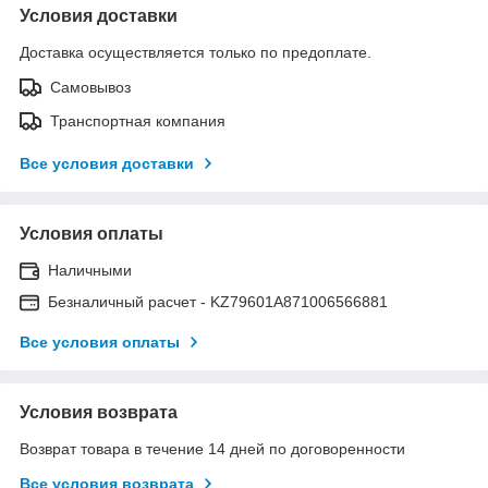
Условия доставки
Доставка осуществляется только по предоплате.
Самовывоз
Транспортная компания
Все условия доставки
Условия оплаты
Наличными
Безналичный расчет - KZ79601A871006566881
Все условия оплаты
Условия возврата
Возврат товара в течение 14 дней по договоренности
Все условия возврата