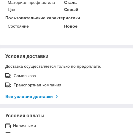
Материал профнастила
Сталь
Цвет
Серый
Пользовательские характеристики
Состояние
Новое
Условия доставки
Доставка осуществляется только по предоплате.
Самовывоз
Транспортная компания
Все условия доставки
Условия оплаты
Наличными