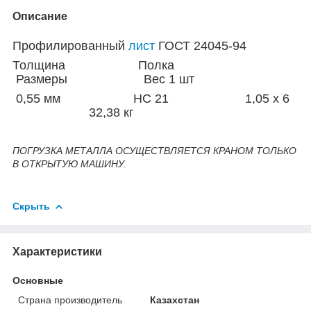
Описание
Профилированный
лист
ГОСТ 24045-94
Толщина Полка
Размеры Вес 1 шт
0,55 мм НС 21 1,05 х 6
32,38 кг
ПОГРУЗКА МЕТАЛЛА ОСУЩЕСТВЛЯЕТСЯ КРАНОМ ТОЛЬКО
В ОТКРЫТУЮ МАШИНУ.
Скрыть
Характеристики
Основные
Страна производитель
Казахстан