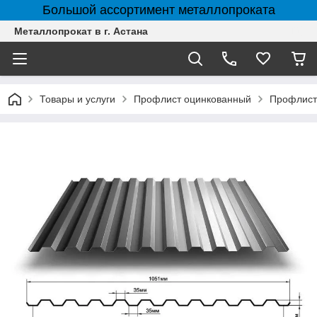
Большой ассортимент металлопроката
Металлопрокат в г. Астана
Товары и услуги
Профлист оцинкованный
Профлист