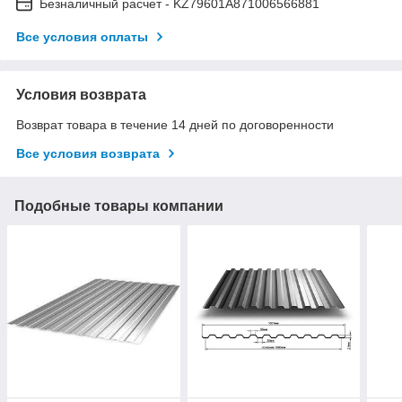
Безналичный расчет - KZ79601A871006566881
Все условия оплаты
Условия возврата
Возврат товара в течение 14 дней по договоренности
Все условия возврата
Подобные товары компании