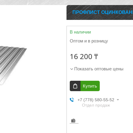
ПРОФЛИСТ ОЦИНКОВАННЫ
В наличии
Оптом и в розницу
16 200 ₸
Показать оптовые цены
Купить
+7 (778) 580-55-52
Отдел продаж