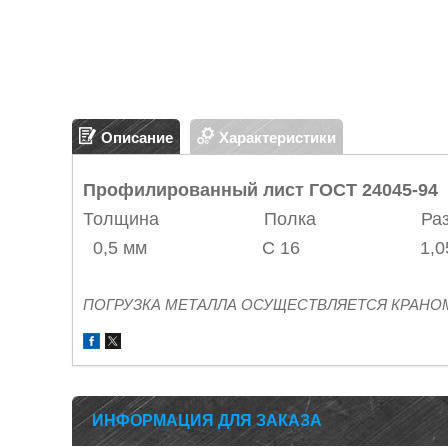
Описание
Характеристики
Профилированный лист ГОСТ 24045-94
Толщина Полка Р
0,5 мм С 16 1,05 
ПОГРУЗКА МЕТАЛЛА ОСУЩЕСТВЛЯЕТСЯ КРАНО
ИНФОРМАЦИЯ ДЛЯ ЗАКАЗА