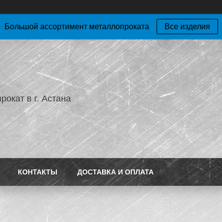
Большой ассортимент металлопроката
Все изделия
окат в г. Астана
КОНТАКТЫ
ДОСТАВКА И ОПЛАТА