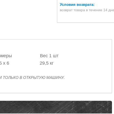
возврат товара в течение 14 дн
азмеры Вес 1 шт
х 6 29,5 кг
М ТОЛЬКО В ОТКРЫТУЮ МАШИНУ.