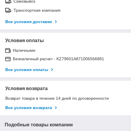
Самовывоз
Транспортная компания
Все условия доставки
Условия оплаты
Наличными
Безналичный расчет - KZ79601A871006566881
Все условия оплаты
Условия возврата
Возврат товара в течение 14 дней по договоренности
Все условия возврата
Подобные товары компании