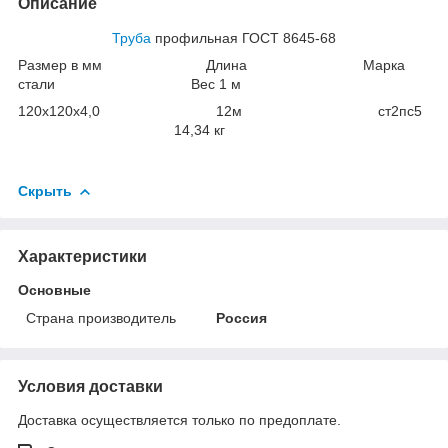
Описание
Труба
профильная ГОСТ 8645-68
Размер в мм Длина Марка
стали Вес 1 м
120х120х4,0 12м ст2пс5
14,34 кг
Скрыть
Характеристики
Основные
Страна производитель
Россия
Условия доставки
Доставка осуществляется только по предоплате.