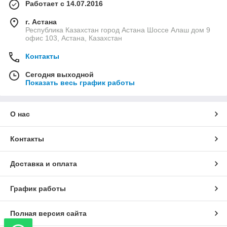
Работает с 14.07.2016
г. Астана
Республика Казахстан город Астана Шоссе Алаш дом 9
офис 103, Астана, Казахстан
Контакты
Сегодня выходной
Показать весь график работы
О нас
Контакты
Доставка и оплата
График работы
Полная версия сайта