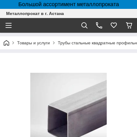
Большой ассортимент металлопроката
Металлопрокат в г. Астана
Товары и услуги
Трубы стальные квадратные профильн